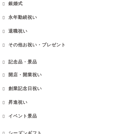
銀婚式
永年勤続祝い
退職祝い
その他お祝い・プレゼント
記念品・景品
開店・開業祝い
創業記念日祝い
昇進祝い
イベント景品
シーズンギフト