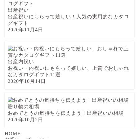
出産祝い
出産祝いにもらって嬉しい！人気の実用的なカタロ
グギフト
2020年11月4日
出産内祝い
お祝い・内祝いにもらって嬉しい、上質でおしゃれ
なカタログギフト11選
2020年10月14日
贈り物の相場
おめでとうの気持ちを伝えよう！出産祝いの相場
2020年10月2日
HOME