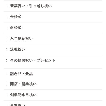
新築祝い・引っ越し祝い
金婚式
銀婚式
永年勤続祝い
退職祝い
その他お祝い・プレゼント
記念品・景品
開店・開業祝い
創業記念日祝い
昇進祝い