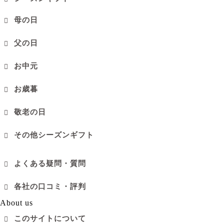
母の日
父の日
お中元
お歳暮
敬老の日
その他シーズンギフト
よくある疑問・質問
各社の口コミ・評判
About us
このサイトについて