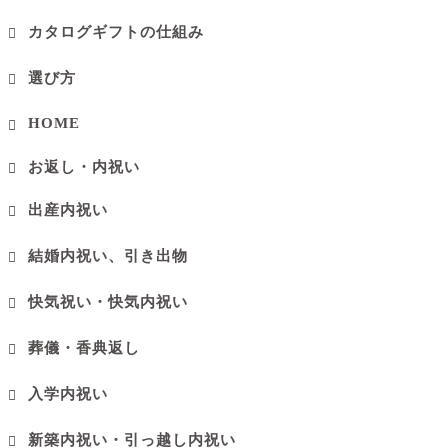
カタログギフトの仕組み
選び方
HOME
お返し・内祝い
出産内祝い
結婚内祝い、引き出物
快気祝い・快気内祝い
葬儀・香典返し
入学内祝い
新築内祝い・引っ越し内祝い