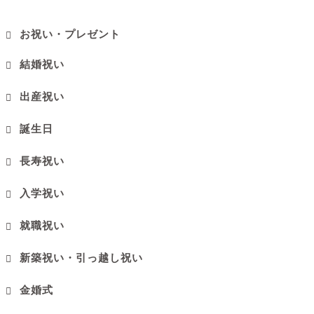
お祝い・プレゼント
結婚祝い
出産祝い
誕生日
長寿祝い
入学祝い
就職祝い
新築祝い・引っ越し祝い
金婚式