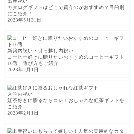
出産祝い
カタログギフトはどこで買うのがおすすめ？目的別
にご紹介！
2023年5月31日
新築内祝い・引っ越し内祝い
コーヒー好きに贈りたいおすすめのコーヒーギフト
16選 選び方もご紹介
2023年2月1日
入学内祝い
紅茶好きに贈るならコレ！おしゃれな紅茶ギフトを
ご紹介
2023年2月1日