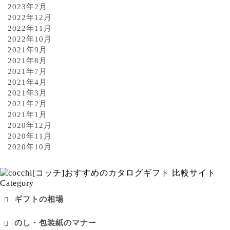
2023年2月
2022年12月
2022年11月
2022年10月
2021年9月
2021年8月
2021年7月
2021年4月
2021年3月
2021年2月
2021年1月
2020年12月
2020年11月
2020年10月
Category
ギフトの相場
のし・包装紙のマナー