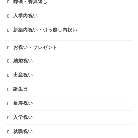
葬儀・香典返し
入学内祝い
新築内祝い・引っ越し内祝い
お祝い・プレゼント
結婚祝い
出産祝い
誕生日
長寿祝い
入学祝い
就職祝い