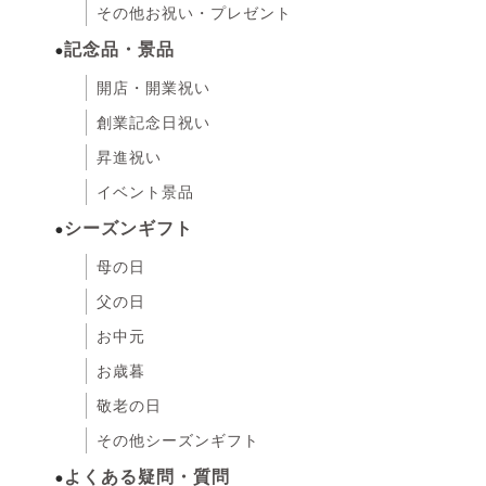
その他お祝い・プレゼント
記念品・景品
開店・開業祝い
創業記念日祝い
昇進祝い
イベント景品
シーズンギフト
母の日
父の日
お中元
お歳暮
敬老の日
その他シーズンギフト
よくある疑問・質問