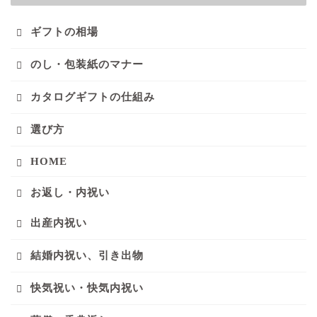
ギフトの相場
のし・包装紙のマナー
カタログギフトの仕組み
選び方
HOME
お返し・内祝い
出産内祝い
結婚内祝い、引き出物
快気祝い・快気内祝い