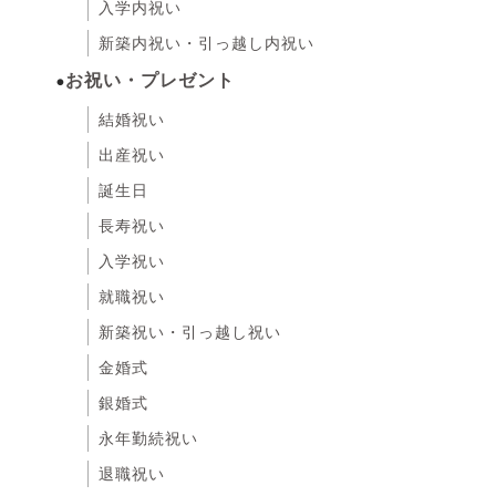
入学内祝い
新築内祝い・引っ越し内祝い
お祝い・プレゼント
結婚祝い
出産祝い
誕生日
長寿祝い
入学祝い
就職祝い
新築祝い・引っ越し祝い
金婚式
銀婚式
永年勤続祝い
退職祝い