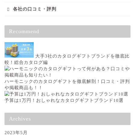
各社の口コミ・評判
Recommend
大手3社のカタログギフトブランドを徹底比
較！総合カタログ編
ハーモニックのカタログギフトを徹底解剖！口コミ・評判
や掲載商品も！！
予算は1万円！おしゃれなカタログギフトブランド10選
Archives
2023年5月