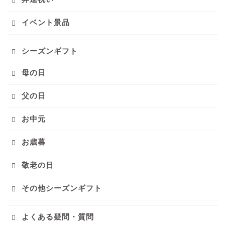
イベント景品
シーズンギフト
母の日
父の日
お中元
お歳暮
敬老の日
その他シーズンギフト
よくある疑問・質問