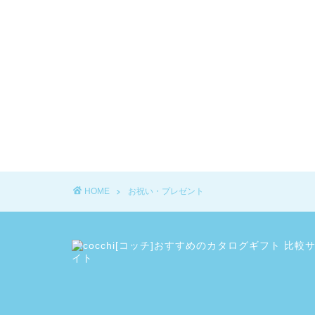
HOME
お祝い・プレゼント