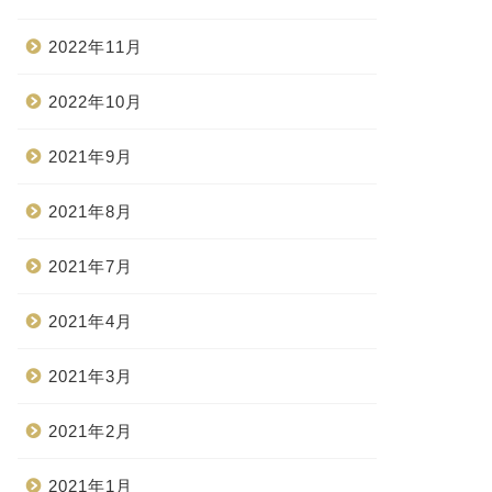
2022年11月
2022年10月
2021年9月
2021年8月
2021年7月
2021年4月
2021年3月
2021年2月
2021年1月