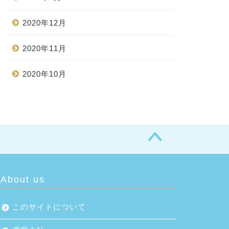
2020年12月
2020年11月
2020年10月
About us
このサイトについて