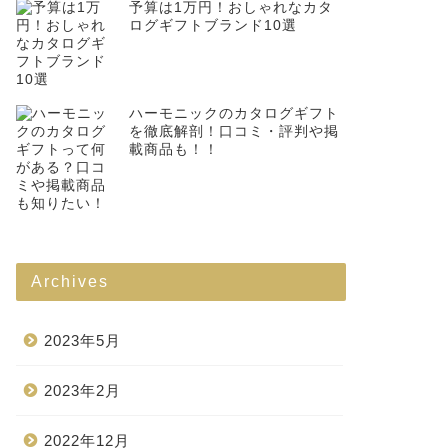
予算は1万円！おしゃれなカタ
ログギフトブランド10選
ハーモニックのカタログギフト
を徹底解剖！口コミ・評判や掲
載商品も！！
Archives
2023年5月
2023年2月
2022年12月