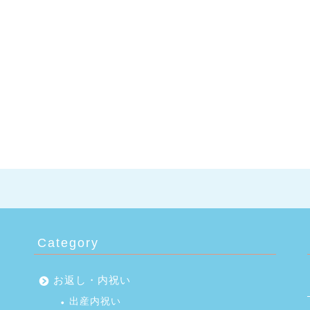
Category
お返し・内祝い
出産内祝い