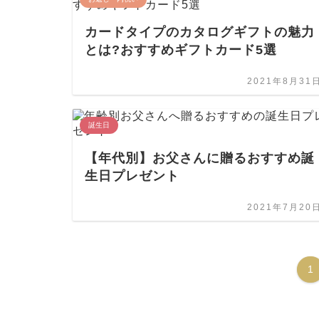
カードタイプのカタログギフトの魅力
とは?おすすめギフトカード5選
2021年8月31
誕生日
【年代別】お父さんに贈るおすすめ誕
生日プレゼント
2021年7月20
1