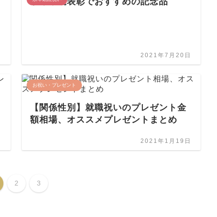
永年勤続表彰でおすすめの記念品
日
2021年7月20日
お祝い・プレゼント
【関係性別】就職祝いのプレゼント金
額相場、オススメプレゼントまとめ
日
2021年1月19日
2
3