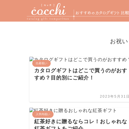
お祝い
出産祝い
カタログギフトはどこで買うのがおす
すめ？目的別にご紹介！
2023年5月31
入学内祝い
紅茶好きに贈るならコレ！おしゃれな
紅茶ギフトをご紹介