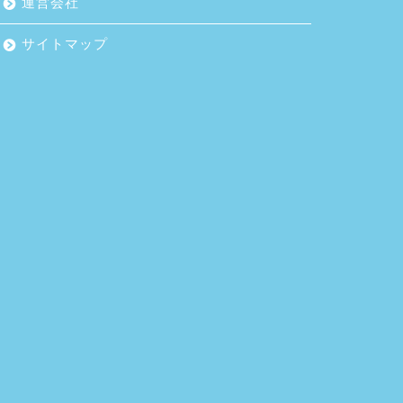
運営会社
サイトマップ