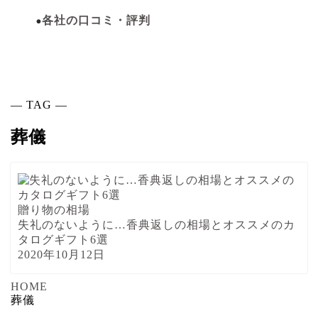
各社の口コミ・評判
― TAG ―
葬儀
贈り物の相場
失礼のないように…香典返しの相場とオススメのカ
タログギフト6選
2020年10月12日
HOME
葬儀