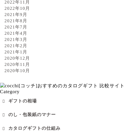
2022年11月
2022年10月
2021年9月
2021年8月
2021年7月
2021年4月
2021年3月
2021年2月
2021年1月
2020年12月
2020年11月
2020年10月
Category
ギフトの相場
のし・包装紙のマナー
カタログギフトの仕組み