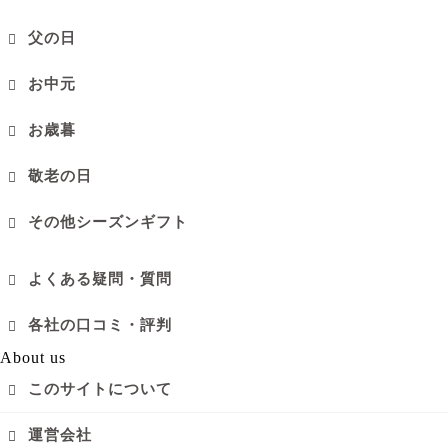
父の日
お中元
お歳暮
敬老の日
その他シーズンギフト
よくある疑問・質問
各社の口コミ・評判
About us
このサイトについて
運営会社