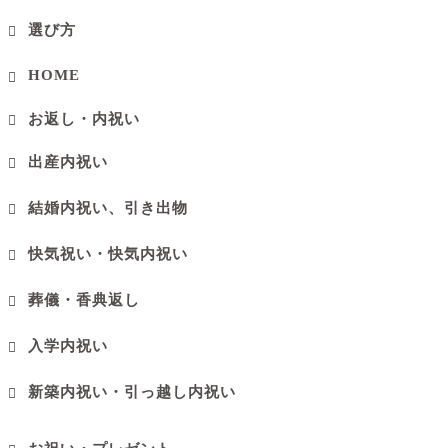
選び方
HOME
お返し・内祝い
出産内祝い
結婚内祝い、引き出物
快気祝い・快気内祝い
葬儀・香典返し
入学内祝い
新築内祝い・引っ越し内祝い