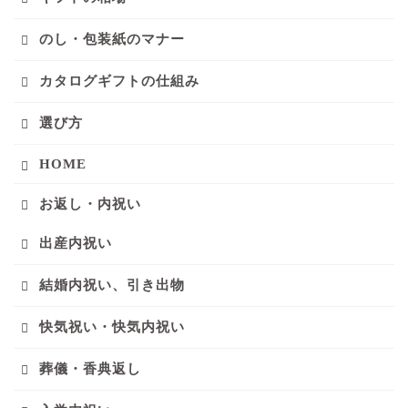
のし・包装紙のマナー
カタログギフトの仕組み
選び方
HOME
お返し・内祝い
出産内祝い
結婚内祝い、引き出物
快気祝い・快気内祝い
葬儀・香典返し