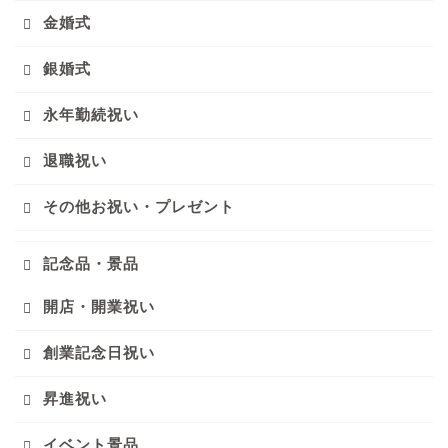
金婚式
銀婚式
永年勤続祝い
退職祝い
その他お祝い・プレゼント
記念品・景品
開店・開業祝い
創業記念日祝い
昇進祝い
イベント景品