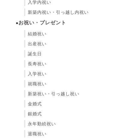
入学内祝い
新築内祝い・引っ越し内祝い
お祝い・プレゼント
結婚祝い
出産祝い
誕生日
長寿祝い
入学祝い
就職祝い
新築祝い・引っ越し祝い
金婚式
銀婚式
永年勤続祝い
退職祝い