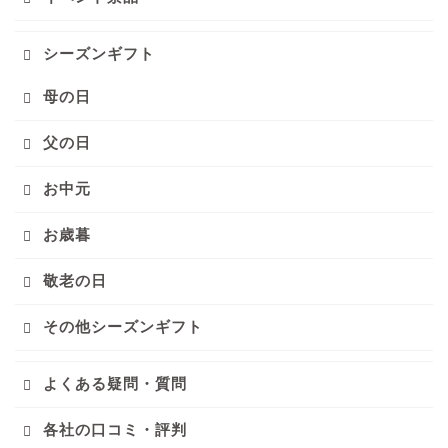
シーズンギフト
母の日
父の日
お中元
お歳暮
敬老の日
その他シーズンギフト
よくある疑問・質問
各社の口コミ・評判