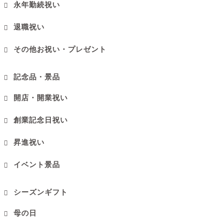
永年勤続祝い
退職祝い
その他お祝い・プレゼント
記念品・景品
開店・開業祝い
創業記念日祝い
昇進祝い
イベント景品
シーズンギフト
母の日