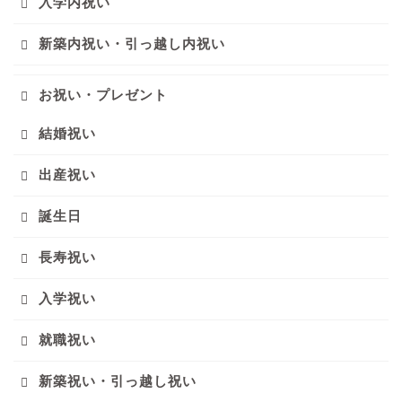
入学内祝い
新築内祝い・引っ越し内祝い
お祝い・プレゼント
結婚祝い
出産祝い
誕生日
長寿祝い
入学祝い
就職祝い
新築祝い・引っ越し祝い