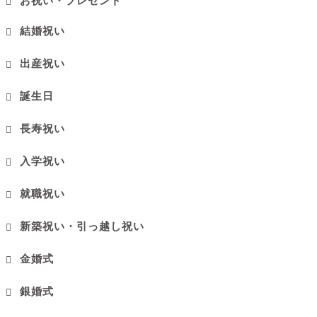
お祝い・プレゼント
結婚祝い
出産祝い
誕生日
長寿祝い
入学祝い
就職祝い
新築祝い・引っ越し祝い
金婚式
銀婚式