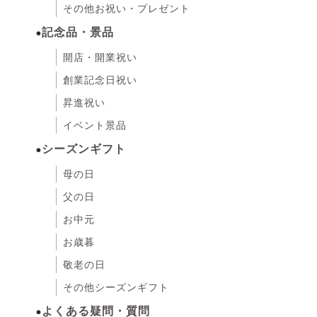
その他お祝い・プレゼント
記念品・景品
開店・開業祝い
創業記念日祝い
昇進祝い
イベント景品
シーズンギフト
母の日
父の日
お中元
お歳暮
敬老の日
その他シーズンギフト
よくある疑問・質問