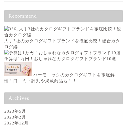
Recommend
大手3社のカタログギフトブランドを徹底比較！総合カタ
ログ編
予算は1万円！おしゃれなカタログギフトブランド10選
ハーモニックのカタログギフトを徹底解
剖！口コミ・評判や掲載商品も！！
Archives
2023年5月
2023年2月
2022年12月