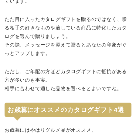
ています。
ただ目に入ったカタログギフトを贈るのではなく、贈
る相手の好きなものや適している商品に特化したカタ
ログを選んで贈りましょう。
その際、メッセージを添えて贈るとあなたの印象がぐ
っとアップします。
ただし、ご年配の方ほどカタログギフトに抵抗がある
方が多いのも事実。
相手に合わせて適した品物を選べるとよいですね。
お歳暮にオススメのカタログギフト4選
お歳暮にはやはりグルメ品がオススメ。