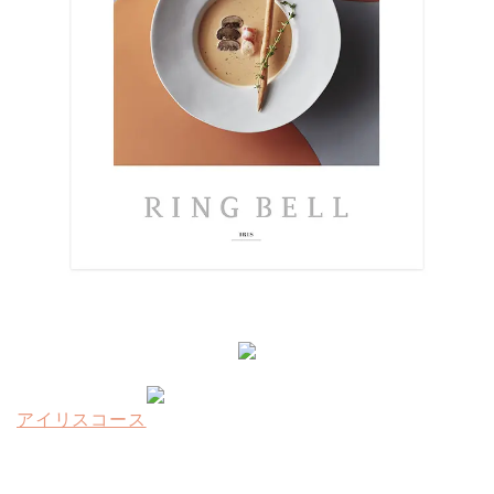
アイリスコース