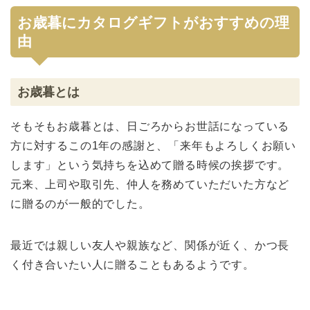
お歳暮にカタログギフトがおすすめの理
由
お歳暮とは
そもそもお歳暮とは、日ごろからお世話になっている
方に対するこの1年の感謝と、「来年もよろしくお願い
します」という気持ちを込めて贈る時候の挨拶です。
元来、上司や取引先、仲人を務めていただいた方など
に贈るのが一般的でした。
最近では親しい友人や親族など、関係が近く、かつ長
く付き合いたい人に贈ることもあるようです。