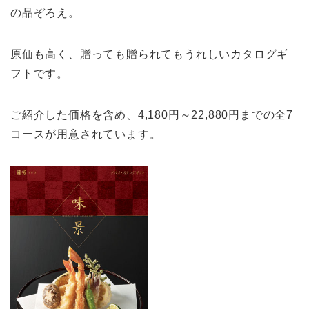
の品ぞろえ。
原価も高く、贈っても贈られてもうれしいカタログギ
フトです。
ご紹介した価格を含め、4,180円～22,880円までの全7
コースが用意されています。