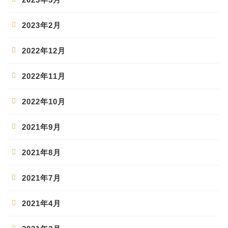
2023年2月
2022年12月
2022年11月
2022年10月
2021年9月
2021年8月
2021年7月
2021年4月