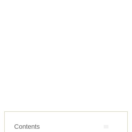
Contents