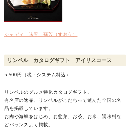
シャディ 味景 蘇芳（すおう）
リンベル カタログギフト アイリスコース
5,500円（税・システム料込）
リンベルのグルメ特化カタログギフト。
有名店の逸品、リンベルがこだわって選んだ全国の名
品を掲載しています。
お肉や海鮮をはじめ、お惣菜、お茶、お米、調味料な
どバランスよく掲載。