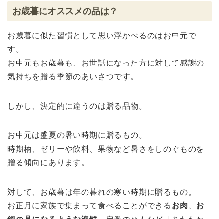
お歳暮にオススメの品は？
お歳暮に似た習慣として思い浮かべるのはお中元で
す。
お中元もお歳暮も、お世話になった方に対して感謝の
気持ちを贈る季節のあいさつです。
しかし、決定的に違うのは贈る品物。
お中元は盛夏の暑い時期に贈るもの。
時期柄、ゼリーや飲料、果物など暑さをしのぐものを
贈る傾向にあります。
対して、お歳暮は年の暮れの寒い時期に贈るもの。
お正月に家族で集まって食べることができる
お肉
、
お