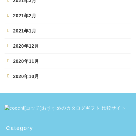
2021年3月
2021年2月
2021年1月
2020年12月
2020年11月
2020年10月
Category