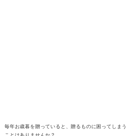
毎年お歳暮を贈っていると、贈るものに困ってしまう
ことはありませんか？