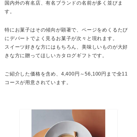
国内外の有名店、有名ブランドの名前が多く並びま
す。
特にお菓子はその傾向が顕著で、ページをめくるたび
にデパートでよく見るお菓子が次々と現れます。
スイーツ好きな方にはもちろん、美味しいものが大好
きな方に贈ってほしいカタログギフトです。
ご紹介した価格を含め、4,400円～56,100円まで全11
コースが用意されています。