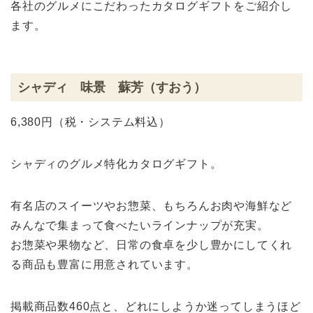
各社のグルメにこだわったカタログギフトをご紹介し
ます。
シャディ 味景 蘇芳（すおう）
6,380円（税・システム料込）
シャディのグルメ特化カタログギフト。
有名店のスイーツやお惣菜、もちろんお肉や海鮮など
みんなで集まって食べたいラインナップが充実。
お惣菜や果物など、日常の食卓を少し豊かにしてくれ
る商品も豊富に用意されています。
掲載商品数460点と、どれにしようか迷ってしまうほど