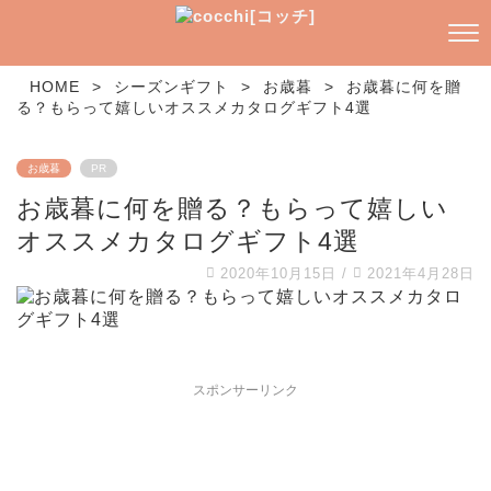
HOME
>
シーズンギフト
>
お歳暮
>
お歳暮に何を贈
る？もらって嬉しいオススメカタログギフト4選
お歳暮
PR
お歳暮に何を贈る？もらって嬉しい
オススメカタログギフト4選
2020年10月15日
/
2021年4月28日
スポンサーリンク