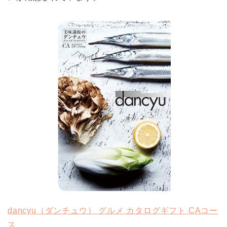
dancyu（ダンチュウ） グルメ カタログギフト CAコー
ス