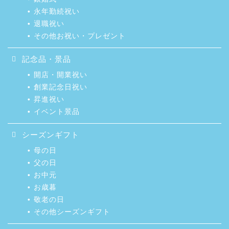
永年勤続祝い
退職祝い
その他お祝い・プレゼント
記念品・景品
開店・開業祝い
創業記念日祝い
昇進祝い
イベント景品
シーズンギフト
母の日
父の日
お中元
お歳暮
敬老の日
その他シーズンギフト