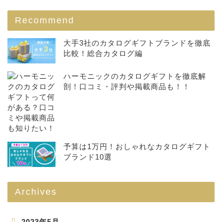
Recommend
大手3社のカタログギフトブランドを徹底
比較！総合カタログ編
ハーモニックのカタログギフトを徹底解
剖！口コミ・評判や掲載商品も！！
予算は1万円！おしゃれなカタログギフト
ブランド10選
Archives
2023年5月