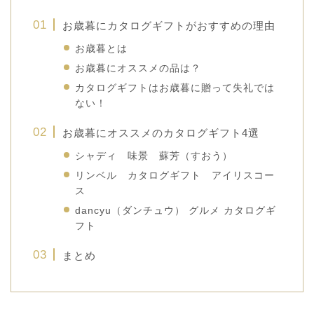
お歳暮にカタログギフトがおすすめの理由
お歳暮とは
お歳暮にオススメの品は？
カタログギフトはお歳暮に贈って失礼では
ない！
お歳暮にオススメのカタログギフト4選
シャディ 味景 蘇芳（すおう）
リンベル カタログギフト アイリスコー
ス
dancyu（ダンチュウ） グルメ カタログギ
フト
まとめ