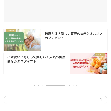
緑寿とは？新しい賀寿の由来とオススメ
のプレゼント
出産祝いにもらって嬉しい！人気の実用
的なカタログギフト