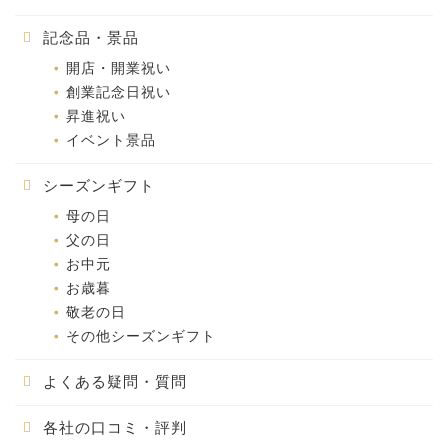
記念品・景品
開店・開業祝い
創業記念日祝い
昇進祝い
イベント景品
シーズンギフト
母の日
父の日
お中元
お歳暮
敬老の日
その他シーズンギフト
よくある疑問・質問
各社の口コミ・評判