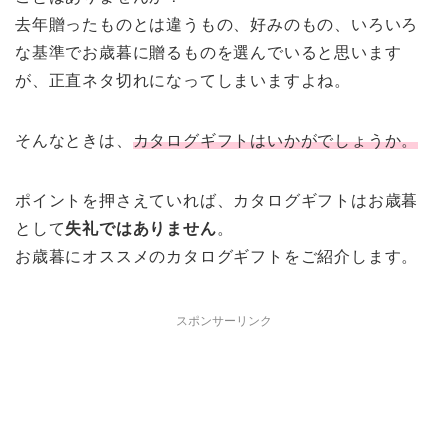
去年贈ったものとは違うもの、好みのもの、いろいろ
な基準でお歳暮に贈るものを選んでいると思います
が、正直ネタ切れになってしまいますよね。
そんなときは、
カタログギフトはいかがでしょうか。
ポイントを押さえていれば、カタログギフトはお歳暮
として
失礼ではありません
。
お歳暮にオススメのカタログギフトをご紹介します。
スポンサーリンク